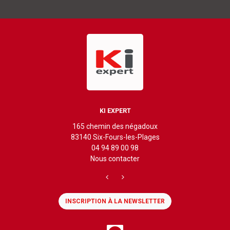
KI EXPERT
165 chemin des négadoux
83140 Six-Fours-les-Plages
04 94 89 00 98
Nous contacter
INSCRIPTION À LA NEWSLETTER