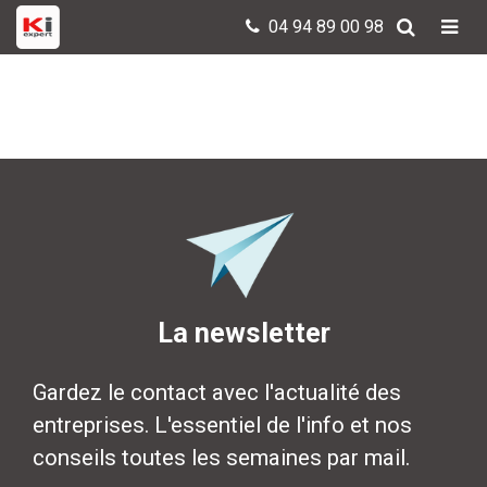
04 94 89 00 98
La newsletter
Gardez le contact avec l'actualité des
entreprises. L'essentiel de l'info et nos
conseils toutes les semaines par mail.